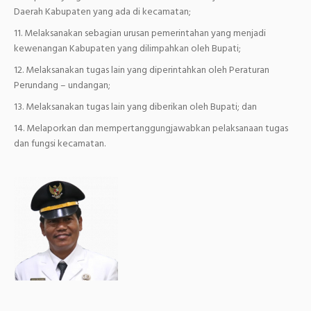
Daerah Kabupaten yang ada di kecamatan;
Melaksanakan sebagian urusan pemerintahan yang menjadi
kewenangan Kabupaten yang dilimpahkan oleh Bupati;
Melaksanakan tugas lain yang diperintahkan oleh Peraturan
Perundang – undangan;
Melaksanakan tugas lain yang diberikan oleh Bupati; dan
Melaporkan dan mempertanggungjawabkan pelaksanaan tugas
dan fungsi kecamatan.