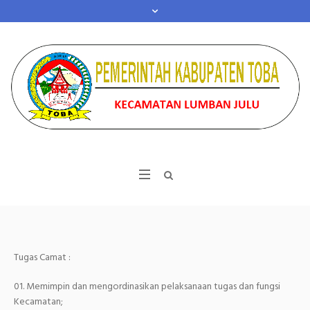
Tugas Camat :
Memimpin dan mengordinasikan pelaksanaan tugas dan fungsi
Kecamatan;